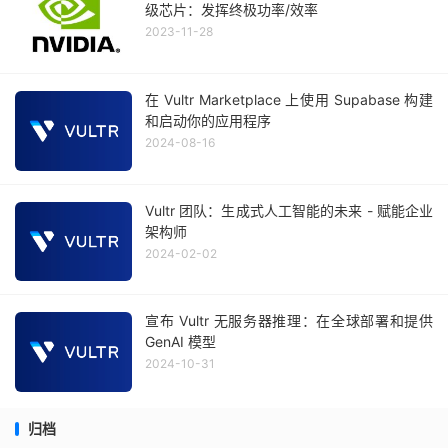
级芯片：发挥终极功率/效率
2023-11-28
在 Vultr Marketplace 上使用 Supabase 构建
和启动你的应用程序
2024-08-16
Vultr 团队：生成式人工智能的未来 - 赋能企业
架构师
2024-02-02
宣布 Vultr 无服务器推理：在全球部署和提供
GenAI 模型
2024-10-31
归档