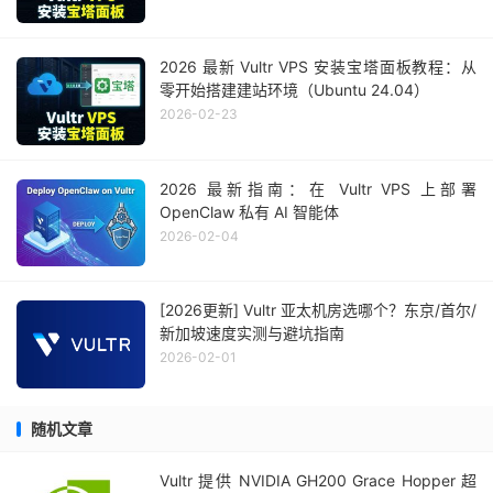
2026 最新 Vultr VPS 安装宝塔面板教程：从
零开始搭建建站环境（Ubuntu 24.04）
2026-02-23
2026 最新指南：在 Vultr VPS 上部署
OpenClaw 私有 AI 智能体
2026-02-04
[2026更新] Vultr 亚太机房选哪个？东京/首尔/
新加坡速度实测与避坑指南
2026-02-01
随机文章
Vultr 提供 NVIDIA GH200 Grace Hopper 超