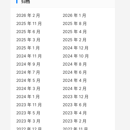
归档
2026 年 2 月
2026 年 1 月
2025 年 11 月
2025 年 8 月
2025 年 6 月
2025 年 4 月
2025 年 3 月
2025 年 2 月
2025 年 1 月
2024 年 12 月
2024 年 11 月
2024 年 10 月
2024 年 9 月
2024 年 8 月
2024 年 7 月
2024 年 6 月
2024 年 5 月
2024 年 4 月
2024 年 3 月
2024 年 2 月
2024 年 1 月
2023 年 12 月
2023 年 11 月
2023 年 6 月
2023 年 5 月
2023 年 4 月
2023 年 3 月
2023 年 2 月
2022 年 12 月
2022 年 11 月