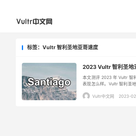
标签：Vultr 智利圣地亚哥速度
2023 Vultr 智利圣
本文测评 2023 年 Vul
表现怎么样。Vultr 智
并分享。 总体而言，由于机房
Vultr中文网
2023-02