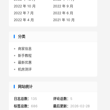
2022 年 10 月
2022 年 9 月
2022 年 7 月
2022 年 6 月
2022 年 4 月
2021 年 10 月
分类
商家信息
新手教程
最新优惠
机房测评
网站统计
日志总数：
135
评论总数：
5
标签总数：
686
最后更新：
2026-02-28